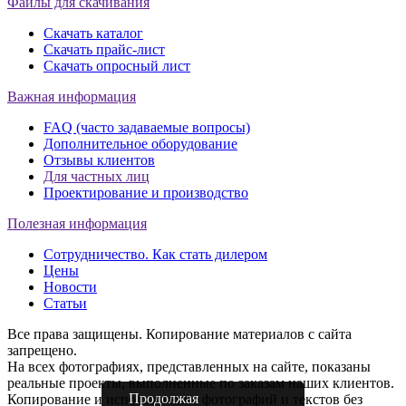
Файлы для скачивания
Скачать каталог
Скачать прайс-лист
Скачать опросный лист
Важная информация
FAQ (часто задаваемые вопросы)
Дополнительное оборудование
Отзывы клиентов
Для частных лиц
Проектирование и производство
Полезная информация
Сотрудничество. Как стать дилером
Цены
Новости
Статьи
Все права защищены. Копирование материалов с сайта
запрещено.
На всех фотографиях, представленных на сайте, показаны
реальные проекты, выполненные по заказам наших клиентов.
Продолжая
Копирование и использование фотографий и текстов без