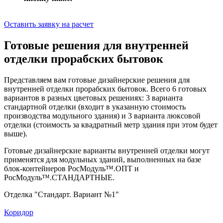
Оставить заявку на расчет
Готовые решения для внутренней
отделки прорабских бытовок
Представляем вам готовые дизайнерские решения для
внутренней отделки прорабских бытовок. Всего 6 готовых
вариантов в разных цветовых решениях: 3 варианта
стандартной отделки (входит в указанную стоимость
производства модульного здания) и 3 варианта люксовой
отделки (стоимость за квадратный метр здания при этом будет
выше).
Готовые дизайнерские варианты внутренней отделки могут
применятся для модульных зданий, выполненных на базе
блок-контейнеров РосМодуль™.ОПТ и
РосМодуль™.СТАНДАРТНЫЕ.
Отделка "Стандарт. Вариант №1"
Коридор