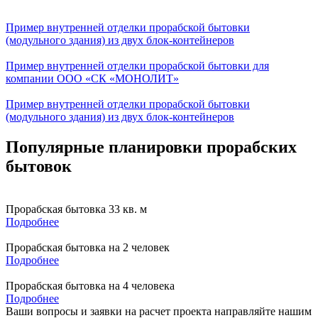
Пример внутренней отделки прорабской бытовки
(модульного здания) из двух блок-контейнеров
Пример внутренней отделки прорабской бытовки для
компании ООО «СК «МОНОЛИТ»
Пример внутренней отделки прорабской бытовки
(модульного здания) из двух блок-контейнеров
Популярные планировки прорабских
бытовок
Прорабская бытовка 33 кв. м
Подробнее
Прорабская бытовка на 2 человек
Подробнее
Прорабская бытовка на 4 человека
Подробнее
Ваши вопросы и заявки на расчет проекта направляйте нашим