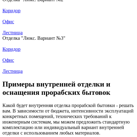
Коридор
Офис
Лестница
Отделка "Люкс. Вариант №3"
Коридор
Офис
Лестница
Примеры внутренней отделки и
оснащения прорабских бытовок
Какой будет внутренняя отделка прорабской бытовки - решать
вам. В зависимости от бюджета, интенсивности эксплуатаций
конкретных помещений, технических требований к
инженерным системам, мы можем предложить стандартную
комплектацию или индивидуальный вариант внутренней
отделки с использованием любых материалов.