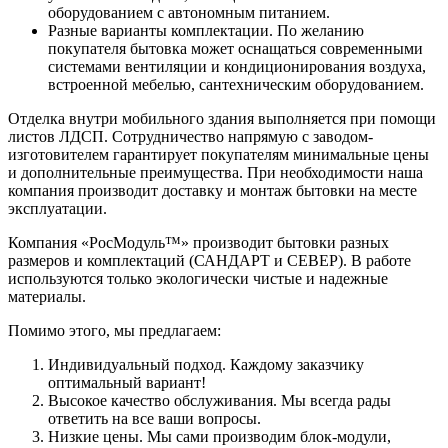
оборудованием с автономным питанием.
Разные варианты комплектации. По желанию
покупателя бытовка может оснащаться современными
системами вентиляции и кондиционирования воздуха,
встроенной мебелью, сантехническим оборудованием.
Отделка внутри мобильного здания выполняется при помощи
листов ЛДСП. Сотрудничество напрямую с заводом-
изготовителем гарантирует покупателям минимальные цены
и дополнительные преимущества. При необходимости наша
компания производит доставку и монтаж бытовки на месте
эксплуатации.
Компания «РосМодуль™» производит бытовки разных
размеров и комплектаций (САНДАРТ и СЕВЕР). В работе
используются только экологически чистые и надежные
материалы.
Помимо этого, мы предлагаем:
Индивидуальный подход. Каждому заказчику
оптимальный вариант!
Высокое качество обслуживания. Мы всегда рады
ответить на все ваши вопросы.
Низкие цены. Мы сами производим блок-модули,