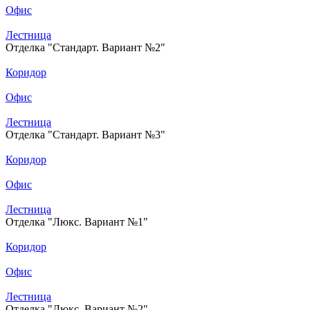
Офис
Лестница
Отделка "Стандарт. Вариант №2"
Коридор
Офис
Лестница
Отделка "Стандарт. Вариант №3"
Коридор
Офис
Лестница
Отделка "Люкс. Вариант №1"
Коридор
Офис
Лестница
Отделка "Люкс. Вариант №2"