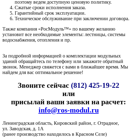
поэтому ведем доступную ценовую политику.
Сжатые сроки исполнения заказа.
Гарантийный срок эксплуатации.
Техническое обслуживание при заключении договора.
Также компания «РосМодуль™» по вашему желанию
установит все необходимые элементы: лестницы, системы
водоснабжения, отопления и пр.
За подробной информацией о комплектации модульных
зданий обращайтесь по телефону или закажите обратный
звонок. Менеджер свяжется с вами в ближайшее время. Мы
найдем для вас оптимальное решение!
Звоните сейчас
(812) 425-19-22
или
присылай ваши заявки на расчет:
info@ros-modul.ru
Ленинградская область, Кировский район, г. Отрадное,
ул. Заводская, д. 1А
(ранее производство находилось в Красном Селе)