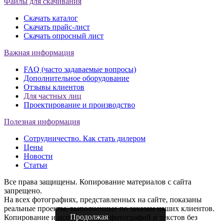
Файлы для скачивания
Скачать каталог
Скачать прайс-лист
Скачать опросный лист
Важная информация
FAQ (часто задаваемые вопросы)
Дополнительное оборудование
Отзывы клиентов
Для частных лиц
Проектирование и производство
Полезная информация
Сотрудничество. Как стать дилером
Цены
Новости
Статьи
Все права защищены. Копирование материалов с сайта
запрещено.
На всех фотографиях, представленных на сайте, показаны
реальные проекты, выполненные по заказам наших клиентов.
Продолжая
Копирование и использование фотографий и текстов без