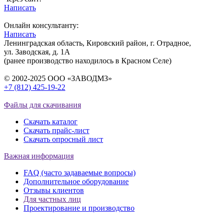
Написать
Онлайн консультанту:
Написать
Ленинградская область, Кировский район, г. Отрадное,
ул. Заводская, д. 1А
(ранее производство находилось в Красном Селе)
© 2002-2025 ООО «ЗАВОДМЗ»
+7 (812) 425-19-22
info@ros-modul.ru
Файлы для скачивания
Скачать каталог
Скачать прайс-лист
Скачать опросный лист
Важная информация
FAQ (часто задаваемые вопросы)
Дополнительное оборудование
Отзывы клиентов
Для частных лиц
Проектирование и производство