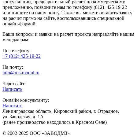
консультации, предварительный расчет по коммерческому
предложению, позвоните нам по телефону (812) -425-19-22
или пишите на нашу почту. Также вы можете оставить заявку
на расчет прямо на сайте, воспользовавшись специальной
онлайн-формой.
Ваши вопросы и заявки на расчет проекта направляйте нашим
менеджерам:
По телефону:
+7 (812) 425-19-22
На почту:
info@ros-modul.ru
Через сайт:
Написать
Онлайн консультанту:
Написать
Ленинградская область, Кировский район, г. Отрадное,
ул. Заводская, д. 1А
(ранее производство находилось в Красном Селе)
© 2002-2025 ООО «ЗАВОДМЗ»