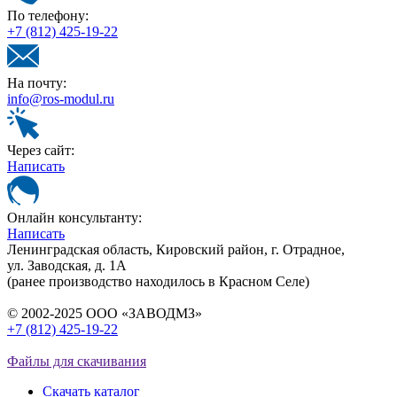
По телефону:
+7 (812) 425-19-22
На почту:
info@ros-modul.ru
Через сайт:
Написать
Онлайн консультанту:
Написать
Ленинградская область, Кировский район, г. Отрадное,
ул. Заводская, д. 1А
(ранее производство находилось в Красном Селе)
© 2002-2025 ООО «ЗАВОДМЗ»
+7 (812) 425-19-22
info@ros-modul.ru
Файлы для скачивания
Скачать каталог