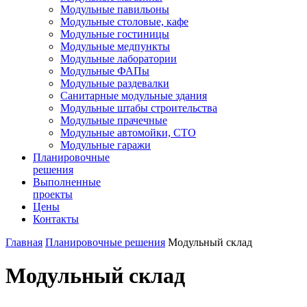
Модульные павильоны
Модульные столовые, кафе
Модульные гостиницы
Модульные медпункты
Модульные лаборатории
Модульные ФАПы
Модульные раздевалки
Санитарные модульные здания
Модульные штабы строительства
Модульные прачечные
Модульные автомойки, СТО
Модульные гаражи
Планировочные
решения
Выполненные
проекты
Цены
Контакты
Главная
Планировочные решения
Модульный склад
Модульный склад