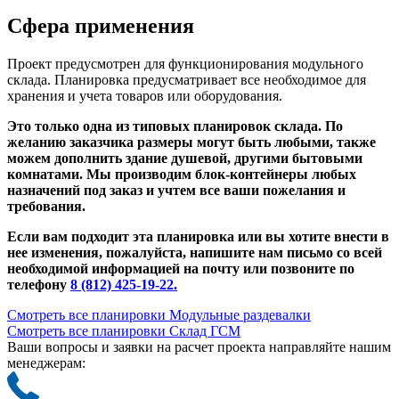
Сфера применения
Проект предусмотрен для функционирования модульного
склада. Планировка предусматривает все необходимое для
хранения и учета товаров или оборудования.
Это только одна из типовых планировок склада. По
желанию заказчика размеры могут быть любыми, также
можем дополнить здание душевой, другими бытовыми
комнатами. Мы производим блок-контейнеры любых
назначений под заказ и учтем все ваши пожелания и
требования.
Если вам подходит эта планировка или вы хотите внести в
нее изменения, пожалуйста, напишите нам письмо со всей
необходимой информацией на почту или позвоните по
телефону
8 (812) 425-19-22.
Смотреть все планировки Модульные раздевалки
Смотреть все планировки Склад ГСМ
Ваши вопросы и заявки на расчет проекта направляйте нашим
менеджерам: