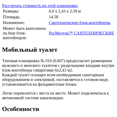
Рассчитать стоимость по этой планировке
Размеры:
6,0 x 2,43 x 2,59 м
Площадь:
14.58
Назначение:
Сантехнические блок-контейнеры
Может быть выполнена
на базе блок-
РосМодуль™ САНТЕХНИЧЕСКИЕ
контейнеров:
Мобильный туалет
Типовая планировка № 010 (0.607) предполагает размещение
мужского и женского туалетов с раздельными входами внутри
блок-контейнера габаритами 6х2,43 м2.
Каждый туалет оснащен всем необходимым санитарным
оборудованием и электрикой, поставляется в готовом виде,
устанавливается на фундаментные блоки.
Легко перевозится с места на место. Может подключаться к
автономной системе канализации.
Особенности