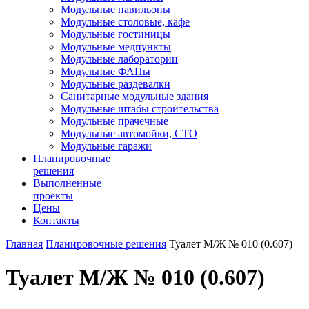
Модульные павильоны
Модульные столовые, кафе
Модульные гостиницы
Модульные медпункты
Модульные лаборатории
Модульные ФАПы
Модульные раздевалки
Санитарные модульные здания
Модульные штабы строительства
Модульные прачечные
Модульные автомойки, СТО
Модульные гаражи
Планировочные
решения
Выполненные
проекты
Цены
Контакты
Главная
Планировочные решения
Туалет М/Ж № 010 (0.607)
Туалет М/Ж № 010 (0.607)