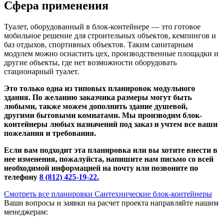
Сфера применения
Туалет, оборудованный в блок-контейнере — это готовое
мобильное решение для строительных объектов, кемпингов и
баз отдыхов, спортивных объектов. Таким санитарным
модулем можно оснастить цех, производственные площадки и
другие объекты, где нет возможности оборудовать
стационарный туалет.
Это только одна из типовых планировок модульного
здания. По желанию заказчика размеры могут быть
любыми, также можем дополнить здание душевой,
другими бытовыми комнатами. Мы производим блок-
контейнеры любых назначений под заказ и учтем все ваши
пожелания и требования.
Если вам подходит эта планировка или вы хотите внести в
нее изменения, пожалуйста, напишите нам письмо со всей
необходимой информацией на почту или позвоните по
телефону
8 (812) 425-19-22.
Смотреть все планировки Сантехнические блок-контейнеры
Ваши вопросы и заявки на расчет проекта направляйте нашим
менеджерам: