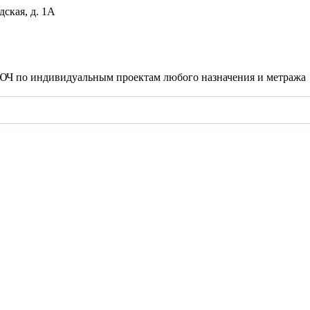
дская, д. 1А
ЮЧ по индивидуальным проектам любого назначения и метража