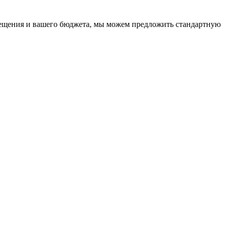
омещения и вашего бюджета, мы можем предложить стандартную